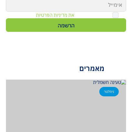
קראתי ואני מאשר
את מדיניות הפרטיות
של אתר זה
מאמרים
ניוזלטר