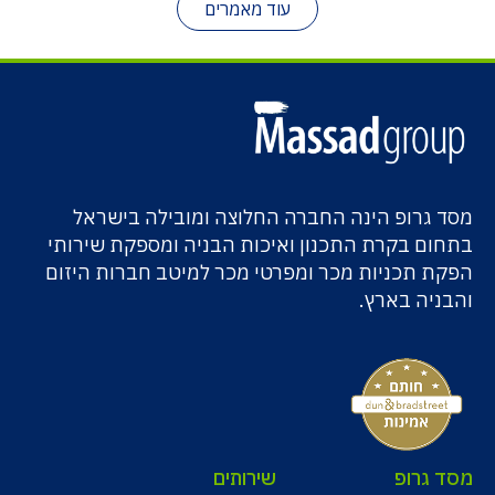
עוד מאמרים
מסד גרופ הינה החברה החלוצה ומובילה בישראל
בתחום בקרת התכנון ואיכות הבניה ומספקת שירותי
הפקת תכניות מכר ומפרטי מכר למיטב חברות היזום
והבניה בארץ.
מסד גרופ
שירותים