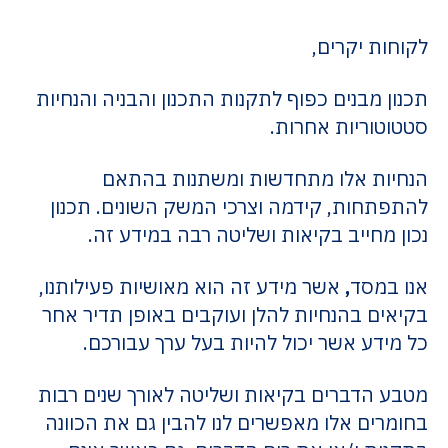
לקוחות יקרים,
תכנון מבנים כפוף לתקנות התכנון והבניה והנחיות
סטטוטוריות אחרות.
הנחיות אלו מתחדשות ומשתנות בהתאם
להתפתחות, קידמה וצרכי המשק השונים. תכנון
נכון מחייב בקיאות ושליטה רבה במידע זה.
אנו במסד
,
אשר מידע זה הוא מאושיות פעילותנו,
בקיאים בהנחיות להלן ועוקבים באופן תדיר אחר
כל מידע אשר יכול להיות בעל ערך עבורכם.
מטבע הדברים בקיאות ושליטה לאורך שנים רבות
בחומרים אלו מאפשרים לנו להבין גם את הכוונה