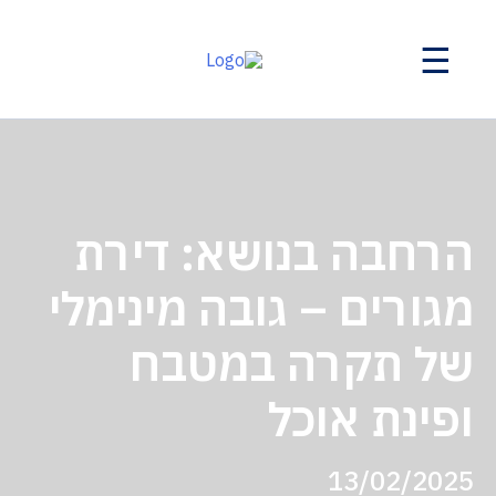
☰
הרחבה בנושא: דירת
מגורים – גובה מינימלי
של תקרה במטבח
ופינת אוכל
13/02/2025