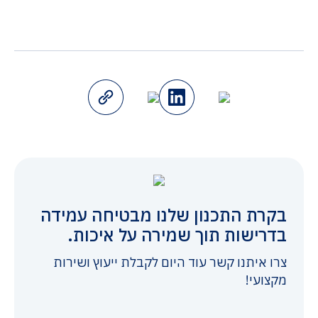
בקרת התכנון שלנו מבטיחה עמידה
בדרישות תוך שמירה על איכות.
צרו איתנו קשר עוד היום לקבלת ייעוץ ושירות
מקצועי!