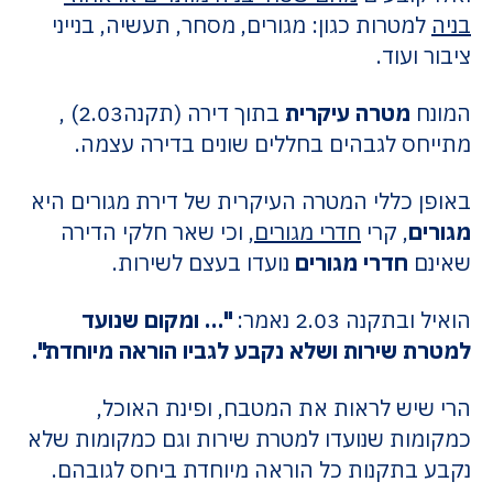
בניה
למטרות כגון: מגורים, מסחר, תעשיה, בנייני
ציבור ועוד.
המונח
מטרה עיקרית
בתוך דירה (תקנה2.03) ,
מתייחס לגבהים בחללים שונים בדירה עצמה.
באופן כללי המטרה העיקרית של דירת מגורים היא
מגורים
, קרי
חדרי מגורים
, וכי שאר חלקי הדירה
שאינם
חדרי מגורים
נועדו בעצם לשירות.
הואיל ובתקנה 2.03 נאמר:
"… ומקום שנועד
למטרת שירות ושלא נקבע לגביו הוראה מיוחדת".
הרי שיש לראות את המטבח, ופינת האוכל,
כמקומות שנועדו למטרת שירות וגם כמקומות שלא
נקבע בתקנות כל הוראה מיוחדת ביחס לגובהם.