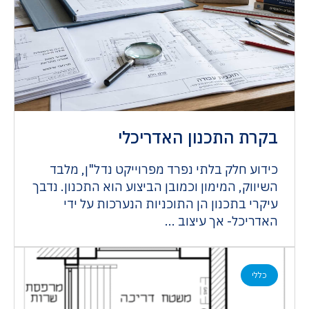
בקרת התכנון האדריכלי
כידוע חלק בלתי נפרד מפרוייקט נדל"ן, מלבד
השיווק, המימון וכמובן הביצוע הוא התכנון. נדבך
עיקרי בתכנון הן התוכניות הנערכות על ידי
האדריכל- אך עיצוב ...
כללי