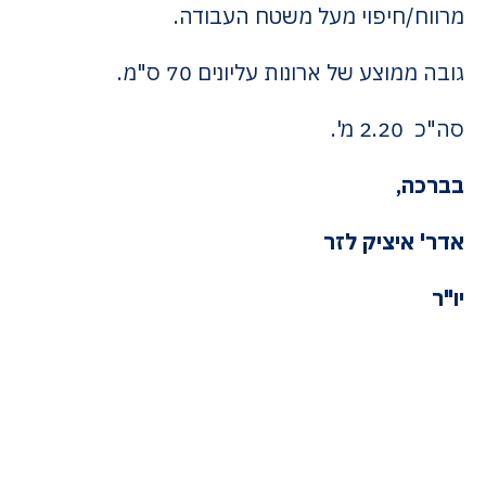
מרווח/חיפוי מעל משטח העבודה.
גובה ממוצע של ארונות עליונים 70 ס"מ.
סה"כ 2.20 מ'.
בברכה,
אדר' איציק לזר
יו"ר