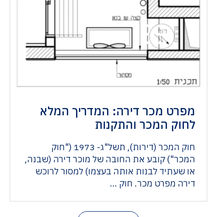
מפרט מכר דירה: המדריך המלא
לחוק המכר והתקנות
חוק המכר (דירות), תשל"ג- 1973 ("חוק
המכר") קובע את החובה של מוכר דירה (שבנה,
או שעתיד לבנות אותה בעצמו) למסור לרוכש
דירה מפרט מכר. חוק ...