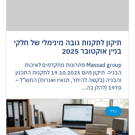
תיקון לתקנות גובה מינימלי של חלקי
בניין אוקטובר 2025
Massad group פתרונות מתקדמים לאיכות
הבניה תיקון מיום 19.10.2025 לתקנות התכנון
והבניה (בקשה להיתר, תנאיו ואגרות) התש"ל –
1970 (להלן בה...
כללי