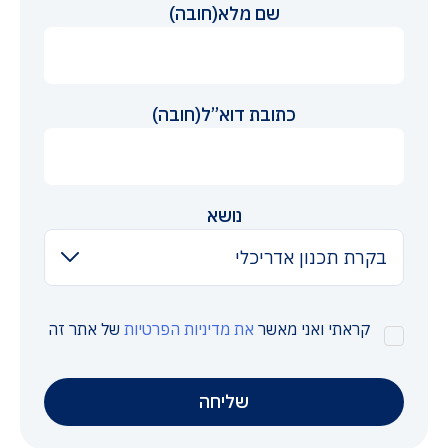
שם מלא
(חובה)
כתובת דוא”ל
(חובה)
נושא
בקרת תכנון אדריכלי
הסכמה
קראתי ואני מאשר
את מדיניות הפרטיות
של אתר זה
למדיניות
הפרטיות
(חובה)