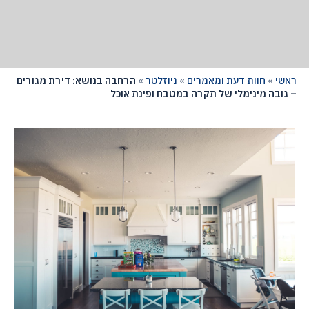
ראשי
»
חוות דעת ומאמרים
»
ניוזלטר
»
הרחבה בנושא: דירת מגורים
– גובה מינימלי של תקרה במטבח ופינת אוכל