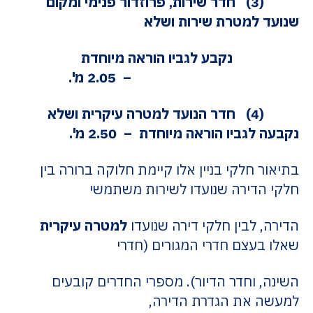
(3) חדר שירות, פרוזדור פנימי ומקום
שנועד למטרת שירות ושלא
נקבע לגביו הוראה מיוחדת
– 2.05 מ'.
(4) חדר הנועד למטרה עיקרית ושלא
נקבעה לגביו הוראה מיוחדת – 2.50 מ'.
בתיאור חלקי בניין אלו קיימת חלוקה ברורה בין
חלקי הדירה שנועדו לשירות משתמשי
הדירה, לבין חלקי דירה שנועדו
למטרה עיקרית
שאלו בעצם חדרי המגורים (חדרי
השינה, וחדר הדיור). מספרי החדרים קובעים
למעשה את הגדרת הדירה,