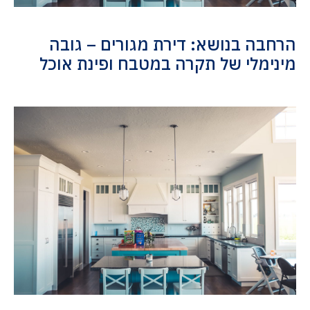
הרחבה בנושא: דירת מגורים – גובה
מינימלי של תקרה במטבח ופינת אוכל