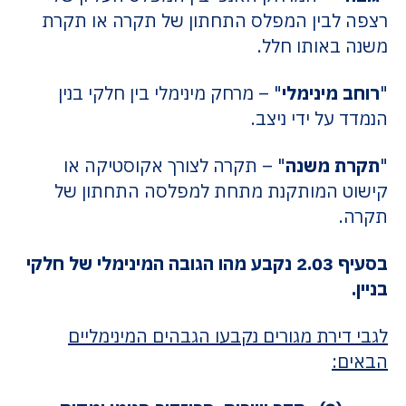
רצפה לבין המפלס התחתון של תקרה או תקרת
משנה באותו חלל.
"
רוחב מינימלי
" – מרחק מינימלי בין חלקי בנין
הנמדד על ידי ניצב.
"
תקרת משנה
" – תקרה לצורך אקוסטיקה או
קישוט המותקנת מתחת למפלסה התחתון של
תקרה.
בסעיף 2.03 נקבע מהו הגובה המינימלי של חלקי
בניין.
לגבי דירת מגורים נקבעו הגבהים המינימליים
הבאים: