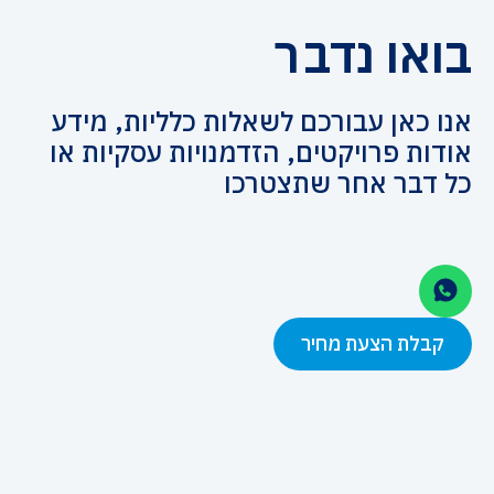
בואו נדבר
אנו כאן עבורכם לשאלות כלליות, מידע
אודות פרויקטים, הזדמנויות עסקיות או
כל דבר אחר שתצטרכו
קבלת הצעת מחיר