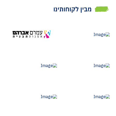
מבין לקוחותינו