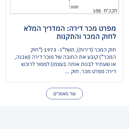
מפרט מכר דירה: המדריך המלא
לחוק המכר והתקנות
חוק המכר (דירות), תשל"ג- 1973 ("חוק
המכר") קובע את החובה של מוכר דירה (שבנה,
או שעתיד לבנות אותה בעצמו) למסור לרוכש
דירה מפרט מכר. חוק ...
עוד מאמרים