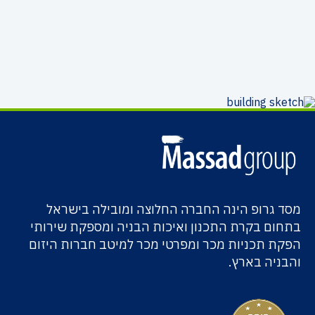
מסד גרופ הינה החברה החלוצה ומובילה בישראל
בתחום בקרת התכנון ואיכות הבניה ומספקת שירותי
הפקת תכניות מכר ומפרטי מכר למיטב חברות היזום
והבניה בארץ.