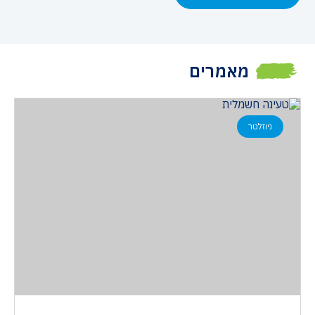
מאמרים
ניוזלטר