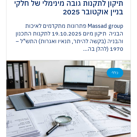
תיקון לתקנות גובה מינימלי של חלקי
בניין אוקטובר 2025
Massad group פתרונות מתקדמים לאיכות
הבניה תיקון מיום 19.10.2025 לתקנות התכנון
והבניה (בקשה להיתר, תנאיו ואגרות) התש"ל –
1970 (להלן בה...
כללי