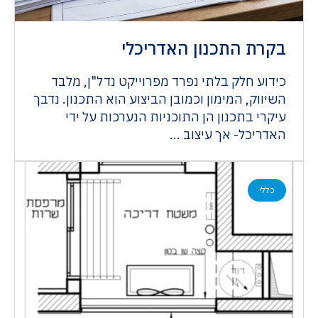
בקרת התכנון האדריכלי
כידוע חלק בלתי נפרד מפרוייקט נדל"ן, מלבד
השיווק, המימון וכמובן הביצוע הוא התכנון. נדבך
עיקרי בתכנון הן התוכניות הנערכות על ידי
האדריכל- אך עיצוב ...
כללי