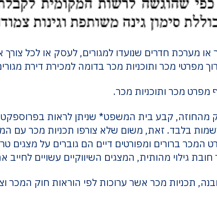
 או מערכת חדרים שנועדו למגורים, לעסק או לכל צורך אח
 מפרטי מכר ותוכניות מכר בדומה למכירת דירת מגורים
 מפרט מכר ותוכניות מכר.
ק מהחוזה, קבע בית המשפט* שניתן לראות בפרוספקט הש
ות בלבד. זאת, משום שלא צורפו תכניות מכר עם המיד
המכר ברורים ומפורטים דיים הם גוברים על מצגים טרום
ובת גילוי מהותית, המצגים השיווקיים עשויים לחייב א
נה, תכניות מכר אשר ערוכות לפי הוראות חוק המכר 