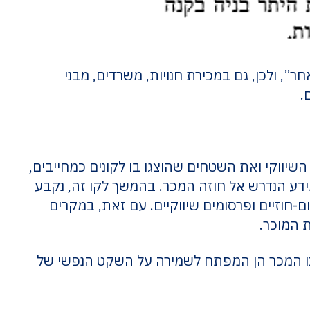
ר”, ולכן, גם במכירת חנויות, משרדים, מבני
.
יווקי ואת השטחים שהוצגו בו לקונים כמחייבים,
ע הנדרש אל חוזה המכר. בהמשך לקו זה, נקבע
-חוזיים ופרסומים שיווקיים. עם זאת, במקרים
ת המוכר.
וצו המכר הן המפתח לשמירה על השקט הנפשי של