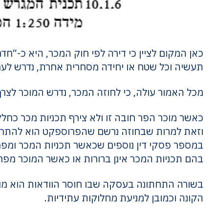
כאן המקום לציין כי דירה לפי חוק המכר, היא כ-“חדר
תעשיה וכל שטח או יחידה מסחרית אחרת, נדרש לערוך
מכל האמור עולה, כי לחוזה המכר, נדרש המוכר לצרף
כאשר מוכר הפר חובה זו ולא צירף תכניות מכר כחל
וזאת למרות שבחוזה נרשם שהפרוספקט הוא להתרשמ
במספר פסקי דין נוספים שכאשר תכניות המכר ומפרט 
בהם תכניות המכר אינן ברורות או כאשר המוכר מפר ח
בשורה התחתונה בעסקה שבו חוסר הוודאות הוא מוב
הקונה וכמובן למניעת מחלוקות עתידיות.