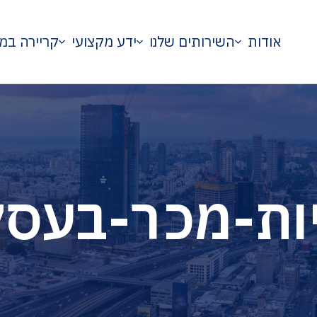
אודות
השירותים שלנו
ידע מקצועי
קריירה במ
ות-מכר-בעסק