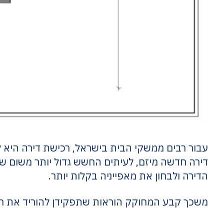
עבור רבים ממשקי הבית בישראל, רכישת דירה היא
דירה חדשה מיזם, לעיתים החשש גדול יותר משום שמד
הדירה ולבחון את מאפייניה בקלות יותר.
משכך קבע המחוקק הוראות שתפקידן להוריד את רמת 