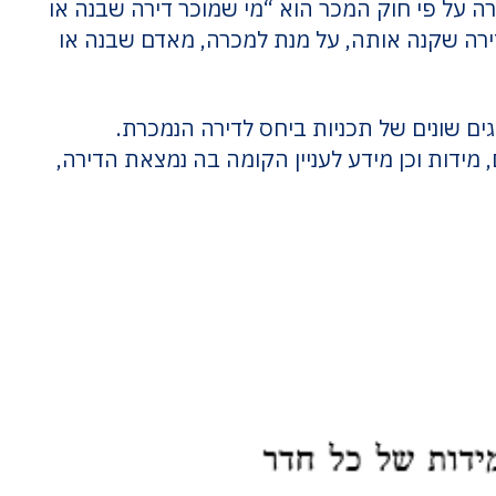
רה על פי חוק המכר הוא “מי שמוכר דירה שבנה או
דירה שקנה אותה, על מנת למכרה, מאדם שבנה או
גים שונים של תכניות ביחס לדירה הנמכרת.
 מידות וכן מידע לעניין הקומה בה נמצאת הדירה,