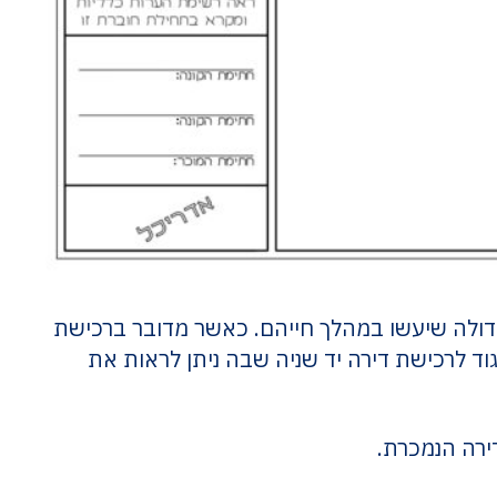
דולה שיעשו במהלך חייהם. כאשר מדובר ברכישת
וד לרכישת דירה יד שניה שבה ניתן לראות את
ירה הנמכרת.