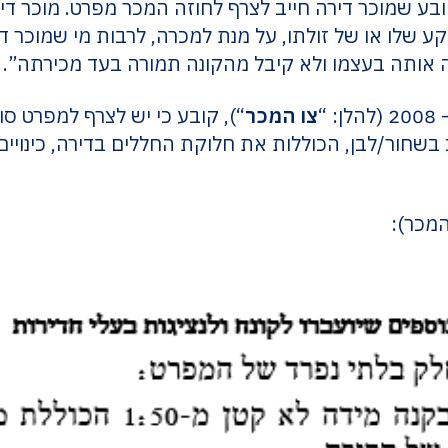
ובע שמוכר דירה חייב לצרף לחוזה המכר מפרט. מוכר די
קע שלו או של זולתו, על מנת למכרה, לרבות מי שמוכר 
ה אותה בעצמו ולא קיבל מהקונה תמורה בעד מכירתה”.
“
צו המכר
“), קובע כי יש לצרף למפרט סו
 בשחור/לבן, הכוללות את חלוקת החללים בדירה, כינויים,
המכר):