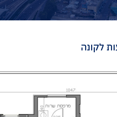
ת לקונה