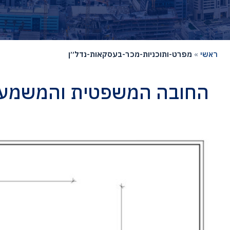
ראשי
»
מפרט-ותוכניות-מכר-בעסקאות-נדל״ן
החובה המשפטית והמשמעו